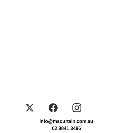
info@mscurtain.com.au
02 8041 3496